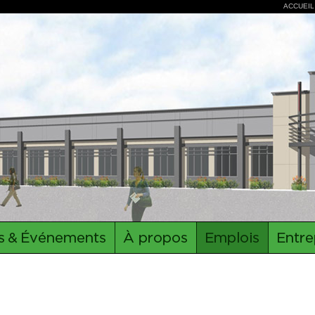
ACCUEIL