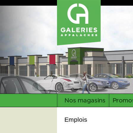
Emplois