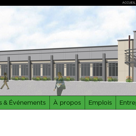
ACCUEIL