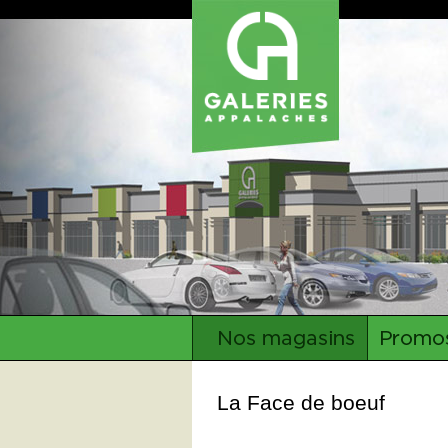
La Face de boeuf